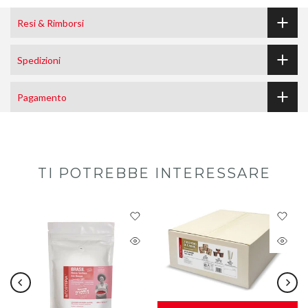
Resi & Rimborsi
Spedizioni
Pagamento
TI POTREBBE INTERESSARE