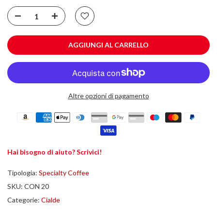
AGGIUNGI AL CARRELLO
Altre opzioni di pagamento
Hai bisogno di aiuto? Scrivici!
Tipologia:
Specialty Coffee
SKU:
CON 20
Categorie:
Cialde