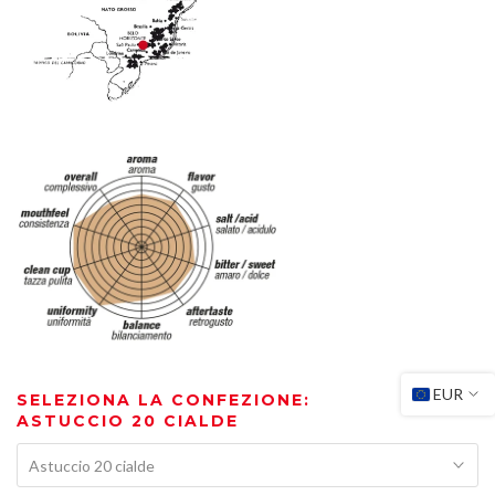
EUR
SELEZIONA LA CONFEZIONE:
ASTUCCIO 20 CIALDE
Astuccio 20 cialde