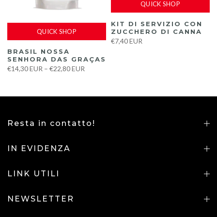
QUICK SHOP
KIT DI SERVIZIO CON
QUICK SHOP
ZUCCHERO DI CANNA
€7,40 EUR
BRASIL NOSSA
SENHORA DAS GRAÇAS
€14,30 EUR – €22,80 EUR
Resta in contatto!
IN EVIDENZA
LINK UTILI
NEWSLETTER