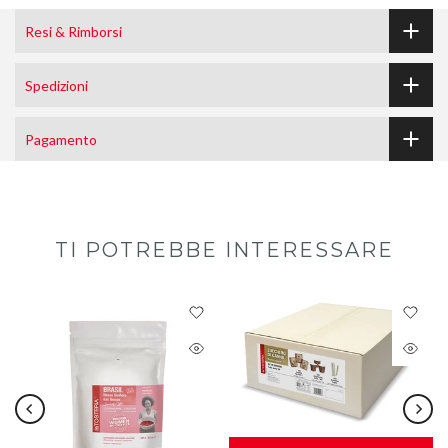
Resi & Rimborsi
Spedizioni
Pagamento
TI POTREBBE INTERESSARE