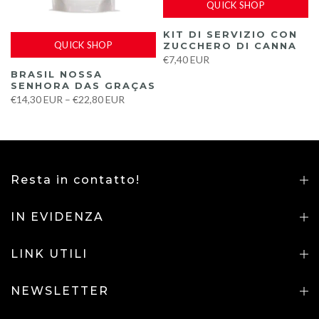
QUICK SHOP
KIT DI SERVIZIO CON
QUICK SHOP
ZUCCHERO DI CANNA
€7,40 EUR
BRASIL NOSSA
SENHORA DAS GRAÇAS
€14,30 EUR – €22,80 EUR
Resta in contatto!
IN EVIDENZA
LINK UTILI
NEWSLETTER