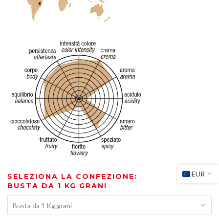
EUR
SELEZIONA LA CONFEZIONE:
BUSTA DA 1 KG GRANI
Busta da 1 Kg grani