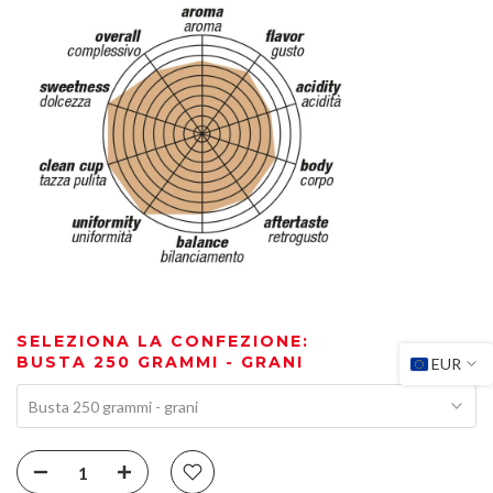
SELEZIONA LA CONFEZIONE:
BUSTA 250 GRAMMI - GRANI
EUR
Busta 250 grammi - grani